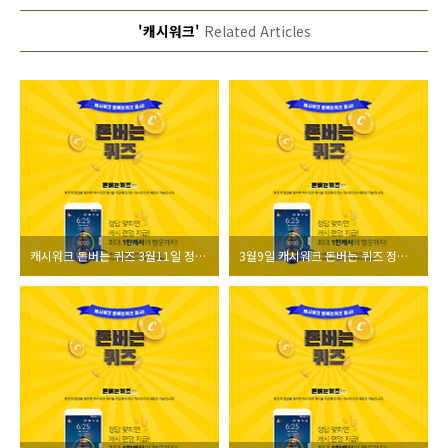
'캐시워크'
Related Articles
캐시워크 돈버는 퀴즈 3월11일 정답 모음
3월9일 캐시워크 돈버는 퀴즈 정답 모음