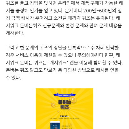
퀴즈를 풀고 정답을 맞히면 온라인에서 제품 구매가 가능한 캐
시를 증정해 인기를 얻고 있다. 문제마다 200만~600만의 일
정 금액 캐시가 주어지고 소진될 때까지 퀴즈는 유지된다. 캐
시워크 돈버는퀴즈 신규문제와 변경 문제와 잔여 문제 내용을
게재한다.
그리고 한 문제의 퀴즈의 정답을 반복적으로 수 차례 입력한
경우 서비스 이용이 제한될 수 있으니 주의해야한다 한편, 캐
시워크 돈버는 퀴즈는 '캐시워크' 앱을 이용해 참여할 수 있다.
돈버는 퀴즈 말고도 만보기 등 다양한 방법으로 캐시를 얻을
수 있다.