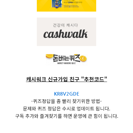
캐시워크 신규가입 친구 "추천코드"
KR8V2GDE
-퀴즈정답을 좀 빨리 찾기위한 방법-
문제와 퀴즈 정답은 수시로 업데이트 됩니다.
구독 추가와 즐겨찾기를 하면 운영에 큰 힘이 됩니다.