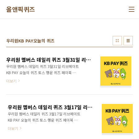
본문 바로가기
올앤픽퀴즈
우리원KB PAY오늘의 퀴즈
우리원 멤버스 데일리 퀴즈 3월31일 리브메이트 KB PAY 오늘의 퀴즈 토스 행운 퀴즈 페이북 퀴즈 정답 모음
우리원 멤버스 데일리 퀴즈 3월31일 리브메이트
KB PAY 오늘의 퀴즈 토스 행운 퀴즈 페이북 퀴
즈 정답 모음 KB금융그룹의 통합 포인트앱 리브
더보기
메이트 오늘의 퀴즈를 공개한다.
우리원 멤버스 데일리 퀴즈 3월17일 리브메이트 KB PAY 오늘의 퀴즈 토스 행운 퀴즈 페이북 퀴즈 정답 모음
우리원 멤버스 데일리 퀴즈 3월17일 리브메이트
KB PAY 오늘의 퀴즈 토스 행운 퀴즈 페이북 퀴
즈 정답 모음 KB금융그룹의 통합 포인트앱 리브
더보기
메이트 오늘의 퀴즈를 공개한다.