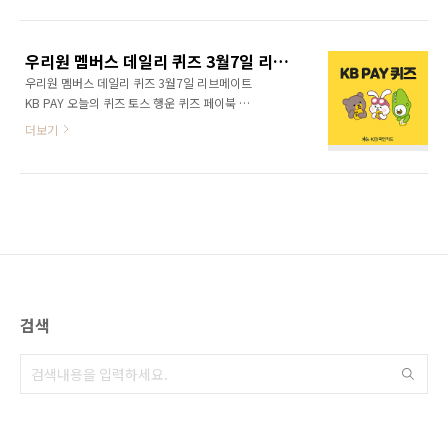
우리원 멤버스 데일리 퀴즈 3월7일 리브메이트 KB PAY 오늘의 퀴즈 토스 행운 퀴즈 페이북 퀴즈 정답 모음
우리원 멤버스 데일리 퀴즈 3월7일 리브메이트
KB PAY 오늘의 퀴즈 토스 행운 퀴즈 페이북 퀴
즈 정답 모음 KB금융그룹의 통합 포인트앱 리브
더보기
메이트 오늘의 퀴즈를 공개한다.
검색