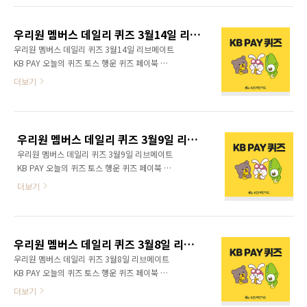
우리원 멤버스 데일리 퀴즈 3월14일 리브메이트 KB PAY 오늘의 퀴즈 토스 행운 퀴즈 페이북 퀴즈 정답 모음
우리원 멤버스 데일리 퀴즈 3월14일 리브메이트
KB PAY 오늘의 퀴즈 토스 행운 퀴즈 페이북 퀴
즈 정답 모음 KB금융그룹의 통합 포인트앱 리브
더보기
메이트 오늘의 퀴즈를 공개한다.
우리원 멤버스 데일리 퀴즈 3월9일 리브메이트 KB PAY 오늘의 퀴즈 토스 행운 퀴즈 페이북 퀴즈 정답 모음
우리원 멤버스 데일리 퀴즈 3월9일 리브메이트
KB PAY 오늘의 퀴즈 토스 행운 퀴즈 페이북 퀴
즈 정답 모음 KB금융그룹의 통합 포인트앱 리브
더보기
메이트 오늘의 퀴즈를 공개한다.
우리원 멤버스 데일리 퀴즈 3월8일 리브메이트 KB PAY 오늘의 퀴즈 토스 행운 퀴즈 페이북 퀴즈 정답 모음
우리원 멤버스 데일리 퀴즈 3월8일 리브메이트
KB PAY 오늘의 퀴즈 토스 행운 퀴즈 페이북 퀴
즈 정답 모음 KB금융그룹의 통합 포인트앱 리브
더보기
메이트 오늘의 퀴즈를 공개한다.