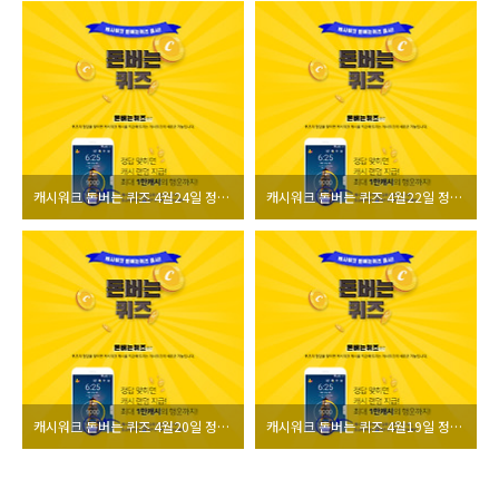
캐시워크 돈버는 퀴즈 4월24일 정답 모음
캐시워크 돈버는 퀴즈 4월22일 정답 모음
캐시워크 돈버는 퀴즈 4월20일 정답 모음
캐시워크 돈버는 퀴즈 4월19일 정답 모음