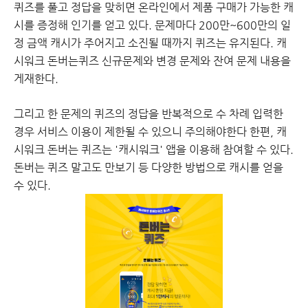
퀴즈를 풀고 정답을 맞히면 온라인에서 제품 구매가 가능한 캐
시를 증정해 인기를 얻고 있다. 문제마다 200만~600만의 일
정 금액 캐시가 주어지고 소진될 때까지 퀴즈는 유지된다. 캐
시워크 돈버는퀴즈 신규문제와 변경 문제와 잔여 문제 내용을
게재한다.
그리고 한 문제의 퀴즈의 정답을 반복적으로 수 차례 입력한
경우 서비스 이용이 제한될 수 있으니 주의해야한다 한편, 캐
시워크 돈버는 퀴즈는 '캐시워크' 앱을 이용해 참여할 수 있다.
돈버는 퀴즈 말고도 만보기 등 다양한 방법으로 캐시를 얻을
수 있다.