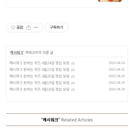
새마트에 들러주세요! 참새가 쇼핑포
인트를 물어다줄거에요!
공감
구독하기
'
캐시워크
' 카테고리의 다른 글
캐시워크 돈버는 퀴즈 4월24일 정답 모음
2023.04.24
(2)
캐시워크 돈버는 퀴즈 4월22일 정답 모음
2023.04.22
(0)
캐시워크 돈버는 퀴즈 4월20일 정답 모음
2023.04.20
(0)
캐시워크 돈버는 퀴즈 4월19일 정답 모음
2023.04.19
(0)
캐시워크 돈버는 퀴즈 4월18일 정답 모음
2023.04.18
(0)
'캐시워크'
Related Articles