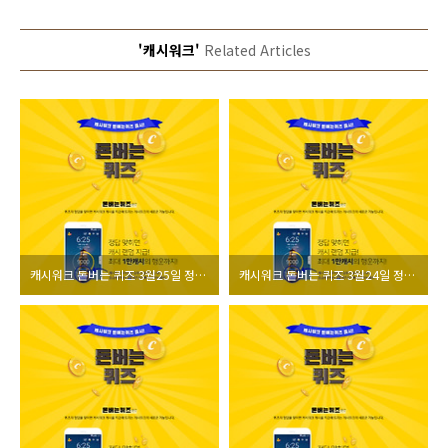
'캐시워크'
Related Articles
캐시워크 돈버는 퀴즈 3월25일 정답 모음
캐시워크 돈버는 퀴즈 3월24일 정답 모음