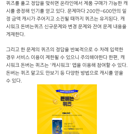
퀴즈를 풀고 정답을 맞히면 온라인에서 제품 구매가 가능한 캐
시를 증정해 인기를 얻고 있다. 문제마다 200만~600만의 일
정 금액 캐시가 주어지고 소진될 때까지 퀴즈는 유지된다. 캐
시워크 돈버는퀴즈 신규문제와 변경 문제와 잔여 문제 내용을
게재한다.
그리고 한 문제의 퀴즈의 정답을 반복적으로 수 차례 입력한
경우 서비스 이용이 제한될 수 있으니 주의해야한다 한편, 캐
시워크 돈버는 퀴즈는 '캐시워크' 앱을 이용해 참여할 수 있다.
돈버는 퀴즈 말고도 만보기 등 다양한 방법으로 캐시를 얻을
수 있다.