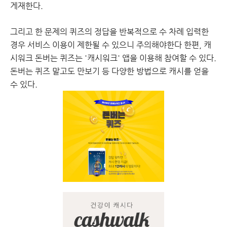
게재한다.
그리고 한 문제의 퀴즈의 정답을 반복적으로 수 차례 입력한
경우 서비스 이용이 제한될 수 있으니 주의해야한다 한편, 캐
시워크 돈버는 퀴즈는 '캐시워크' 앱을 이용해 참여할 수 있다.
돈버는 퀴즈 말고도 만보기 등 다양한 방법으로 캐시를 얻을
수 있다.