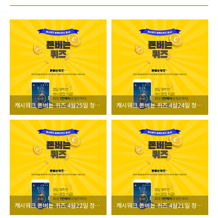
캐시워크 돈버는 퀴즈 4월25일 정답 모음
캐시워크 돈버는 퀴즈 4월24일 정답 모음
캐시워크 돈버는 퀴즈 4월22일 정답 모음
캐시워크 돈버는 퀴즈 4월21일 정답 모음