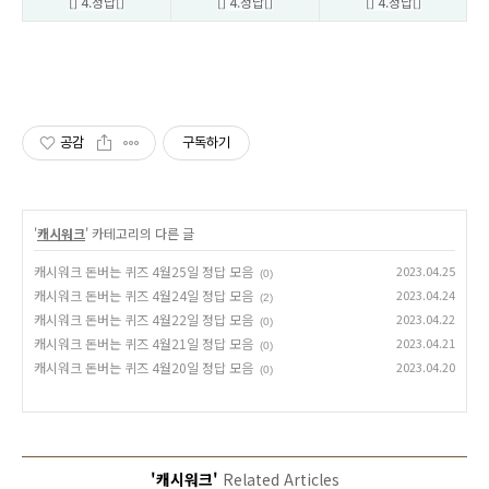
[] 4.정답[]
[] 4.정답[]
[] 4.정답[]
공감
구독하기
'
캐시워크
' 카테고리의 다른 글
캐시워크 돈버는 퀴즈 4월25일 정답 모음
2023.04.25
(0)
캐시워크 돈버는 퀴즈 4월24일 정답 모음
2023.04.24
(2)
캐시워크 돈버는 퀴즈 4월22일 정답 모음
2023.04.22
(0)
캐시워크 돈버는 퀴즈 4월21일 정답 모음
2023.04.21
(0)
캐시워크 돈버는 퀴즈 4월20일 정답 모음
2023.04.20
(0)
'캐시워크'
Related Articles