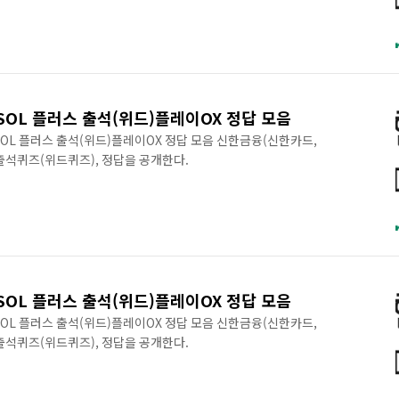
SOL 플러스 출석(위드)플레이OX 정답 모음
구SOL 플러스 출석(위드)플레이OX 정답 모음 신한금융(신한카드,
 출석퀴즈(위드퀴즈), 정답을 공개한다.
SOL 플러스 출석(위드)플레이OX 정답 모음
구SOL 플러스 출석(위드)플레이OX 정답 모음 신한금융(신한카드,
 출석퀴즈(위드퀴즈), 정답을 공개한다.