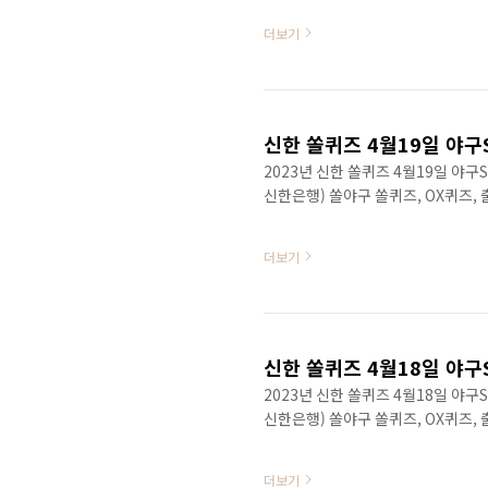
더보기
신한 쏠퀴즈 4월19일 야구
2023년 신한 쏠퀴즈 4월19일 야
신한은행) 쏠야구 쏠퀴즈, OX퀴즈,
더보기
신한 쏠퀴즈 4월18일 야구
2023년 신한 쏠퀴즈 4월18일 야
신한은행) 쏠야구 쏠퀴즈, OX퀴즈,
더보기