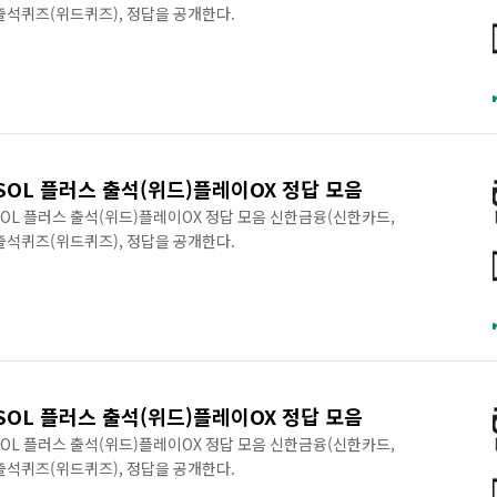
 출석퀴즈(위드퀴즈), 정답을 공개한다.
SOL 플러스 출석(위드)플레이OX 정답 모음
구SOL 플러스 출석(위드)플레이OX 정답 모음 신한금융(신한카드,
 출석퀴즈(위드퀴즈), 정답을 공개한다.
SOL 플러스 출석(위드)플레이OX 정답 모음
구SOL 플러스 출석(위드)플레이OX 정답 모음 신한금융(신한카드,
 출석퀴즈(위드퀴즈), 정답을 공개한다.