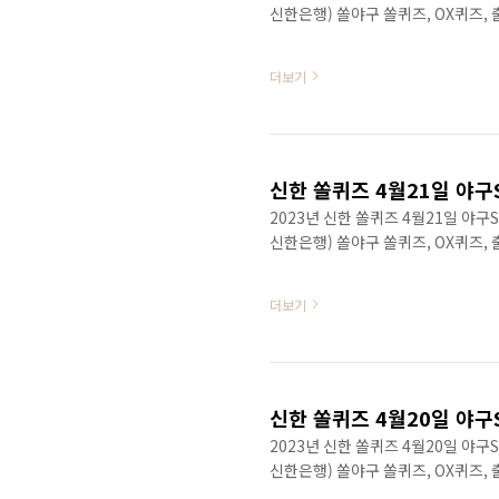
신한은행) 쏠야구 쏠퀴즈, OX퀴즈,
더보기
신한 쏠퀴즈 4월21일 야구
2023년 신한 쏠퀴즈 4월21일 야
신한은행) 쏠야구 쏠퀴즈, OX퀴즈,
더보기
신한 쏠퀴즈 4월20일 야구
2023년 신한 쏠퀴즈 4월20일 야
신한은행) 쏠야구 쏠퀴즈, OX퀴즈,