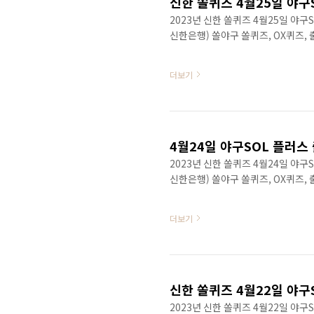
신한 쏠퀴즈 4월25일 야구
2023년 신한 쏠퀴즈 4월25일 야
신한은행) 쏠야구 쏠퀴즈, OX퀴즈,
더보기
4월24일 야구SOL 플러스
2023년 신한 쏠퀴즈 4월24일 야
신한은행) 쏠야구 쏠퀴즈, OX퀴즈,
더보기
신한 쏠퀴즈 4월22일 야구
2023년 신한 쏠퀴즈 4월22일 야