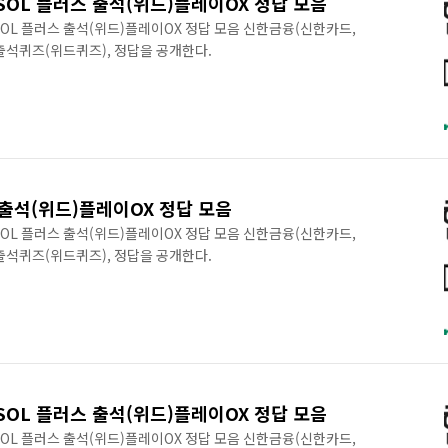
SOL 플러스 출석(위드)플레이OX 정답 모음
구SOL 플러스 출석(위드)플레이OX 정답 모음 신한금융(신한카드,
 출석퀴즈(위드퀴즈), 정답을 공개한다.
 출석(위드)플레이OX 정답 모음
구SOL 플러스 출석(위드)플레이OX 정답 모음 신한금융(신한카드,
 출석퀴즈(위드퀴즈), 정답을 공개한다.
SOL 플러스 출석(위드)플레이OX 정답 모음
구SOL 플러스 출석(위드)플레이OX 정답 모음 신한금융(신한카드,