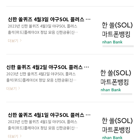
신한 쏠퀴즈 4월3일 야구SOL 플러스 출석(위드)플레이OX 정답 모음
2023년 신한 쏠퀴즈 4월3일 야구SOL 플러스
출석(위드)플레이OX 정답 모음 신한금융(신한
카드, 신한은행) 쏠야구 쏠퀴즈, OX퀴즈, 출석퀴
더보기
즈(위드퀴즈), 정답을 공개한다.
신한 쏠퀴즈 4월2일 야구SOL 플러스 출석(위드)플레이OX 정답 모음
2023년 신한 쏠퀴즈 4월2일 야구SOL 플러스
출석(위드)플레이OX 정답 모음 신한금융(신한
카드, 신한은행) 쏠야구 쏠퀴즈, OX퀴즈, 출석퀴
더보기
즈(위드퀴즈), 정답을 공개한다.
신한 쏠퀴즈 4월1일 야구SOL 플러스 출석(위드)플레이OX 정답 모음
2023년 신한 쏠퀴즈 4월1일 야구SOL 플러스
출석(위드)플레이OX 정답 모음 신한금융(신한
카드, 신한은행) 쏠야구 쏠퀴즈, OX퀴즈, 출석퀴
더보기