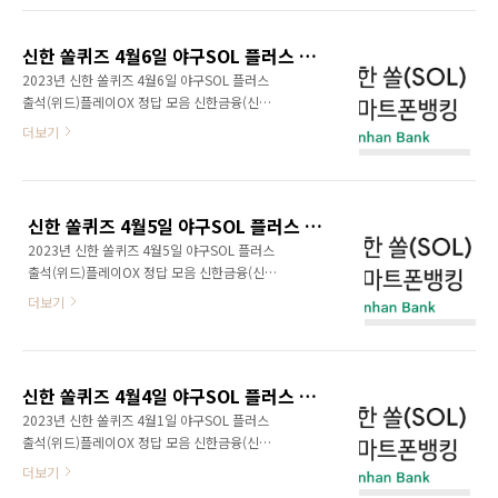
신한 쏠퀴즈 4월6일 야구SOL 플러스 출석(위드)플레이OX 정답 모음
2023년 신한 쏠퀴즈 4월6일 야구SOL 플러스
출석(위드)플레이OX 정답 모음 신한금융(신한
카드, 신한은행) 쏠야구 쏠퀴즈, OX퀴즈, 출석퀴
더보기
즈(위드퀴즈), 정답을 공개한다.
신한 쏠퀴즈 4월5일 야구SOL 플러스 출석(위드)플레이OX 정답 모음
2023년 신한 쏠퀴즈 4월5일 야구SOL 플러스
출석(위드)플레이OX 정답 모음 신한금융(신한
카드, 신한은행) 쏠야구 쏠퀴즈, OX퀴즈, 출석퀴
더보기
즈(위드퀴즈), 정답을 공개한다.
신한 쏠퀴즈 4월4일 야구SOL 플러스 출석(위드)플레이OX 정답 모음
2023년 신한 쏠퀴즈 4월1일 야구SOL 플러스
출석(위드)플레이OX 정답 모음 신한금융(신한
카드, 신한은행) 쏠야구 쏠퀴즈, OX퀴즈, 출석퀴
더보기
즈(위드퀴즈), 정답을 공개한다.