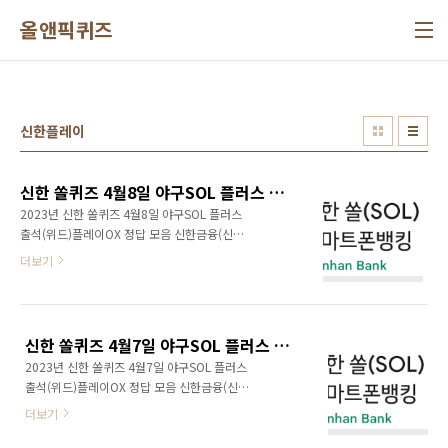
본문 바로가기
올앤픽퀴즈
신한플레이
신한 쏠퀴즈 4월8일 야구SOL 플러스 출석(위드)플레이OX 정답 모음
2023년 신한 쏠퀴즈 4월8일 야구SOL 플러스
출석(위드)플레이OX 정답 모음 신한금융(신한
카드, 신한은행) 쏠야구 쏠퀴즈, OX퀴즈, 출석퀴
더보기
즈(위드퀴즈), 정답을 공개한다.
신한 쏠퀴즈 4월7일 야구SOL 플러스 출석(위드)플레이OX 정답 모음
2023년 신한 쏠퀴즈 4월7일 야구SOL 플러스
출석(위드)플레이OX 정답 모음 신한금융(신한
카드, 신한은행) 쏠야구 쏠퀴즈, OX퀴즈, 출석퀴
더보기
즈(위드퀴즈), 정답을 공개한다.